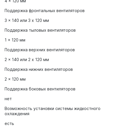
4 x 120 мм
Поддержка фронтальных вентиляторов
3 x 140 или 3 x 120 мм
Поддержка тыловых вентиляторов
1 x 120 мм
Поддержка верхних вентиляторов
2 x 140 или 2 x 120 мм
Поддержка нижних вентиляторов
2 x 120 мм
Поддержка боковых вентиляторов
нет
Возможность установки системы жидкостного
охлаждения
есть