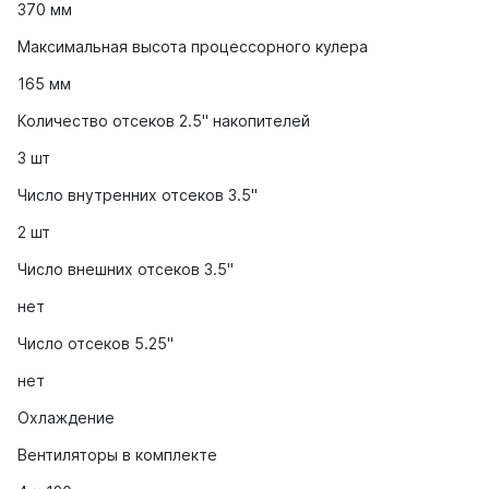
370 мм
Максимальная высота процессорного кулера
165 мм
Количество отсеков 2.5" накопителей
3 шт
Число внутренних отсеков 3.5"
2 шт
Число внешних отсеков 3.5"
нет
Число отсеков 5.25"
нет
Охлаждение
Вентиляторы в комплекте