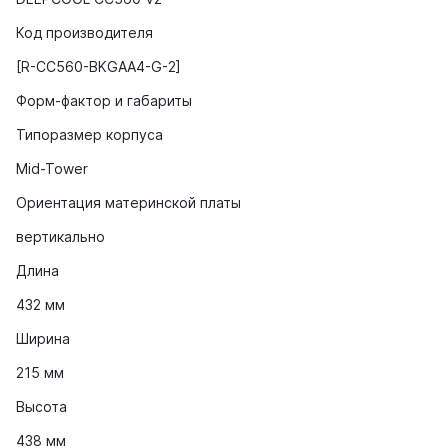
Код производителя
[R-CC560-BKGAA4-G-2]
Форм-фактор и габариты
Типоразмер корпуса
Mid-Tower
Ориентация материнской платы
вертикально
Длина
432 мм
Ширина
215 мм
Высота
438 мм