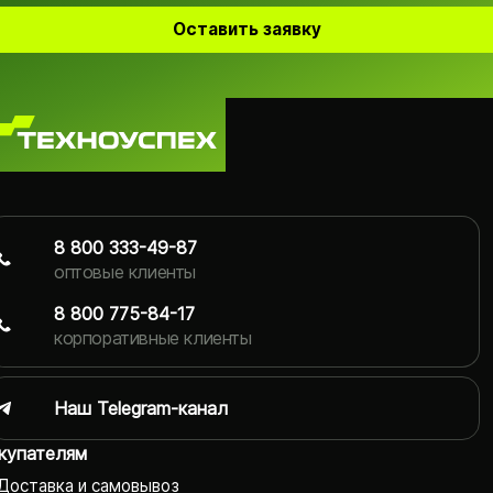
Оставить заявку
8 800 333-49-87
оптовые клиенты
8 800 775-84-17
корпоративные клиенты
Наш Telegram-канал
купателям
Доставка и самовывоз