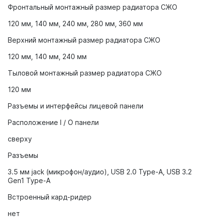
Фронтальный монтажный размер радиатора СЖО
120 мм, 140 мм, 240 мм, 280 мм, 360 мм
Верхний монтажный размер радиатора СЖО
120 мм, 140 мм, 240 мм
Тыловой монтажный размер радиатора СЖО
120 мм
Разъемы и интерфейсы лицевой панели
Расположение I / O панели
сверху
Разъемы
3.5 мм jack (микрофон/аудио), USB 2.0 Type-A, USB 3.2
Gen1 Type-A
Встроенный кард-ридер
нет