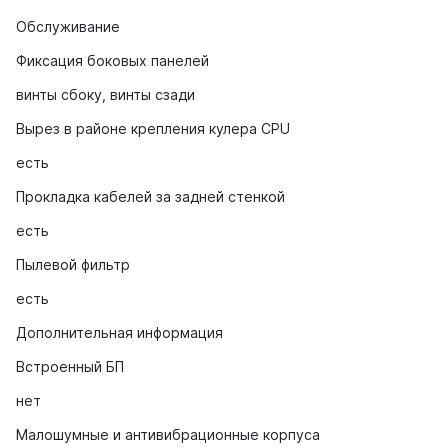
Обслуживание
Фиксация боковых панелей
винты сбоку, винты сзади
Вырез в районе крепления кулера CPU
есть
Прокладка кабелей за задней стенкой
есть
Пылевой фильтр
есть
Дополнительная информация
Встроенный БП
нет
Малошумные и антивибрационные корпуса