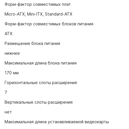
Форм-фактор совместимых плат
Micro-ATX, Mini-ITX, Standard-ATX
Форм-фактор совместимых блоков питания
ATX
Размещение блока питания
нижнее
Максимальная длина блока питания
170 мм
Горизонтальные слоты расширения
7
Вертикальные слоты расширения
нет
Максимальная длина устанавливаемой видеокарты