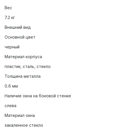
Вес
7.2 кг
Внешний вид
Основной цвет
черный
Материал корпуса
пластик, сталь, стекло
Толщина металла
0.6 мм
Наличие окна на боковой стенке
слева
Материал окна
закаленное стекло