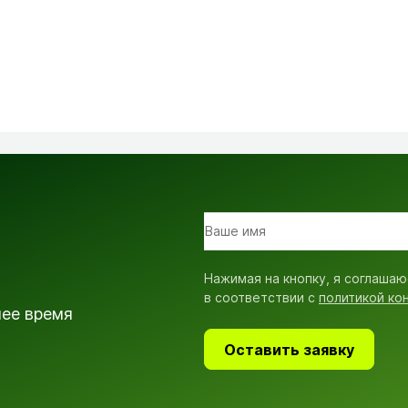
Нажимая на кнопку, я соглашаю
в соответствии с
политикой ко
шее время
Оставить заявку