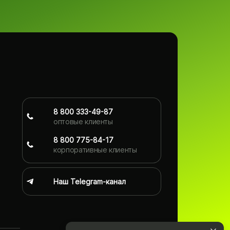
8 800 333-49-87
оптовые клиенты
8 800 775-84-17
корпоративные клиенты
Наш Telegram-канал