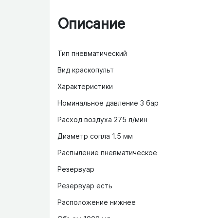
Описание
Тип пневматический
Вид краскопульт
Характеристики
Номинальное давление 3 бар
Расход воздуха 275 л/мин
Диаметр сопла 1.5 мм
Распыление пневматическое
Резервуар
Резервуар есть
Расположение нижнее