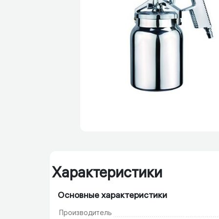
Характеристики
Основные характеристики
Производитель