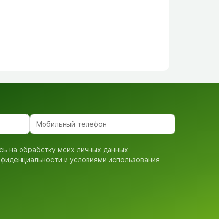
сь на обработку моих личных данных
нфиденциальности
и условиями использования