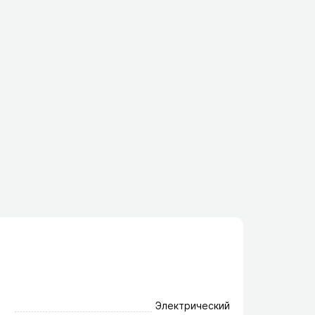
Электрический