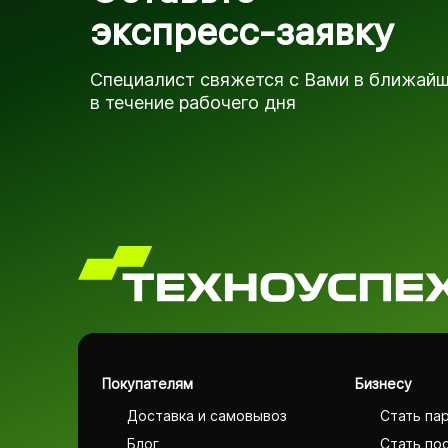
экспресс-заявку
Специалист свяжется с Вами в ближай
в течение рабочего дня
Покупателям
Бизнесу
Доставка и самовывоз
Стать па
Блог
Стать по