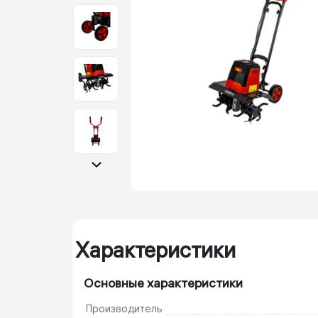
Характеристики
Основные характеристики
Производитель