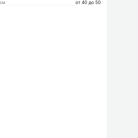
 см
от 40 до 50