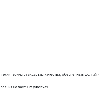
техническим стандартам качества, обеспечивая долгий и
зования на частных участках