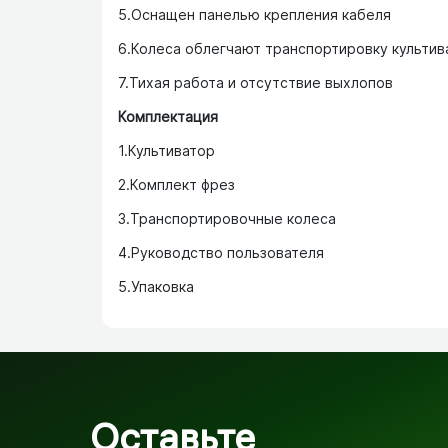
5.Оснащен панелью крепления кабеля
6.Колеса облегчают транспортировку культив
7.Тихая работа и отсутствие выхлопов
Комплектация
1.Культиватор
2.Комплект фрез
3.Транспортировочные колеса
4.Руководство пользователя
5.Упаковка
Оставьте