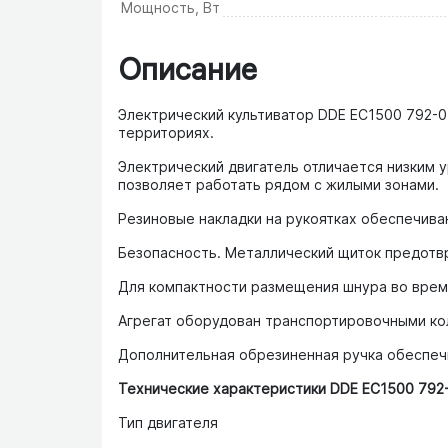
Мощность, Вт
Описание
Электрический культиватор DDE EC1500 792-0
территориях.
Электрический двигатель отличается низким 
позволяет работать рядом с жилыми зонами.
Резиновые накладки на рукоятках обеспечива
Безопасность. Металлический щиток предотв
Для компактности размещения шнура во врем
Агрегат оборудован транспортировочными ко
Дополнительная обрезиненная ручка обеспечи
Технические характеристики DDE EC1500 792
Тип двигателя