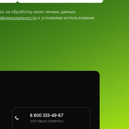
сь на обработку моих личных данных
нфиденциальности
и условиями использования
8 800 333-49-87
оптовые клиенты