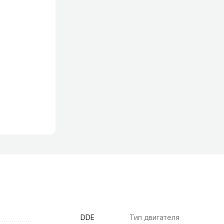
DDE
Тип двигателя