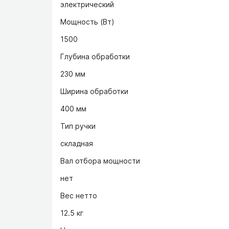
электрический
Мощность (Вт)
1500
Глубина обработки
230 мм
Ширина обработки
400 мм
Тип ручки
складная
Вал отбора мощности
нет
Вес нетто
12.5 кг