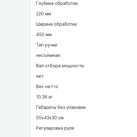
Глубина обработки
220 мм
Ширина обработки
450 мм
Тип ручки
несъёмная
Вал отбора мощности
нет
Вес нетто
10.36 кг
Габариты без упаковки
55х43х30 см
Регулировка руля