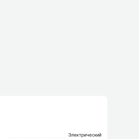
Электрический