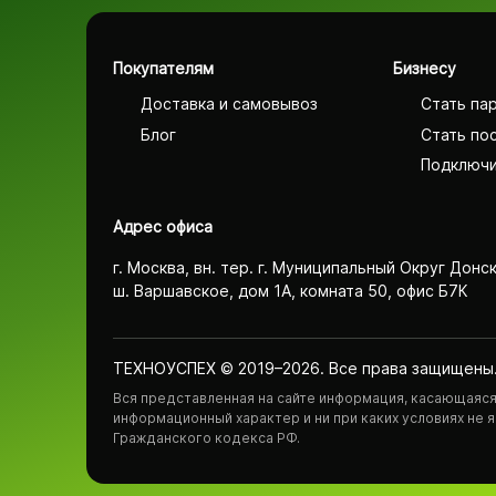
Покупателям
Бизнесу
Доставка и самовывоз
Стать па
Блог
Стать по
Подключи
Адрес офиса
г. Москва, вн. тер. г. Муниципальный Округ Донс
ш. Варшавское, дом 1А, комната 50, офис Б7К
ТЕХНОУСПЕХ © 2019–2026. Все права защищены
Вся представленная на сайте информация, касающаяся 
информационный характер и ни при каких условиях не
Гражданского кодекса РФ.