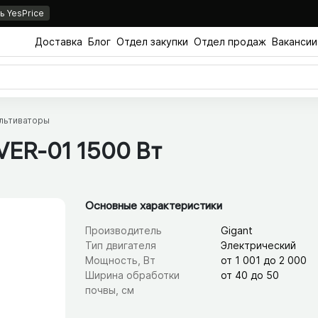
 YesPrice
Доставка
Блог
Отдел закупки
Отдел продаж
Вакансии
льтиваторы
VER-01 1500 Вт
Основные характеристики
Производитель
Gigant
Тип двигателя
Электрический
Мощность, Вт
от 1 001 до 2 000
Ширина обработки
от 40 до 50
почвы, см