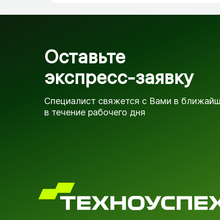
Оставьте
экспресс-заявку
Специалист свяжется с Вами в ближай
в течение рабочего дня