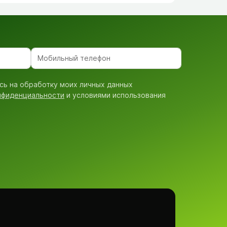
сь на обработку моих личных данных
нфиденциальности
и условиями использования