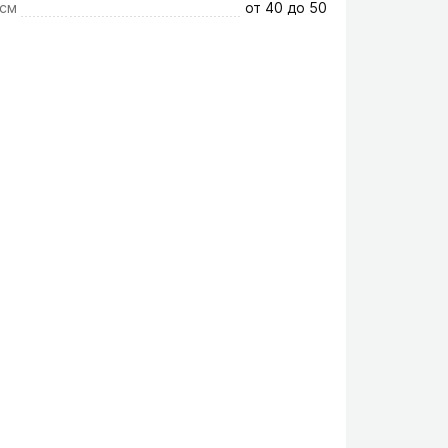
 см
от 40 до 50