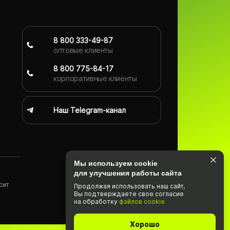
8 800 333-49-87
оптовые клиенты
8 800 775-84-17
корпоративные клиенты
Наш Telegram-канал
Мы используем cookie
для улучшения работы сайта
сит
Продолжая использовать наш cайт,
Вы подтвержда­ете свое согласие
)
на обработку
файлов cookie
Хорошо