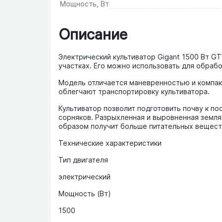
Мощность, Вт
Описание
Электрический культиватор Gigant 1500 Вт G
участках. Его можно использовать для обрабо
Модель отличается маневренностью и компак
облегчают транспортировку культиватора.
Культиватор позволит подготовить почву к по
сорняков. Разрыхленная и выровненная земля
образом получит больше питательных вещест
Технические характеристики
Тип двигателя
электрический
Мощность (Вт)
1500