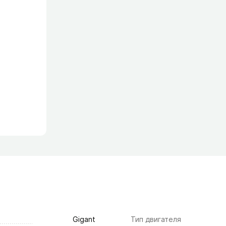
Gigant
Тип двигателя