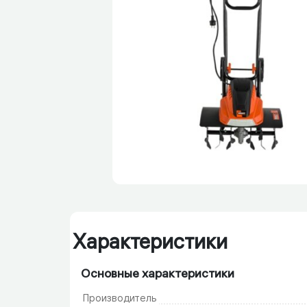
Характеристики
Основные характеристики
Производитель