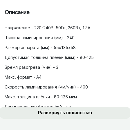
Описание
Напряжение - 220-240В, 50Гц, 260Вт, 1.3А
Ширина ламинирования (мм) - 240
Размер аппарата (мм) - 55х135х58
Допустимая толщина пленки (мкм) - 80-125
Время разогрева (мин) - 3
Макс. формат - А4
Скорость ламинирования (мм/мин) - 400
Макс. толщина плёнки - 80-125 мкм
Ламинирование фотографий - да
Развернуть полностью