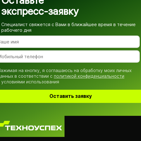
Оставьте
экспресс-заявку
Специалист свяжется с Вами в ближайшее время
в течение
рабочего дня
ажимая на кнопку, я соглашаюсь на обработку моих личных
анных в соответствии с
политикой конфиденциальности
 условиями использования
Оставить заявку