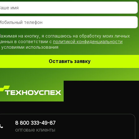
ажимая на кнопку, я соглашаюсь на обработку моих личных
анных в соответствии с
политикой конфиденциальности
 условиями использования
Оставить заявку
8 800 333-49-87
оптовые клиенты