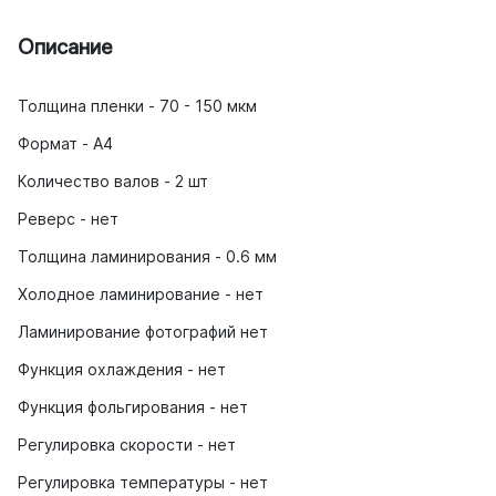
Описание
Толщина пленки - 70 - 150 мкм
Формат - A4
Количество валов - 2 шт
Реверс - нет
Толщина ламинирования - 0.6 мм
Холодное ламинирование - нет
Ламинирование фотографий нет
Функция охлаждения - нет
Функция фольгирования - нет
Регулировка скорости - нет
Регулировка температуры - нет