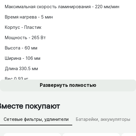
Максимальная скорость ламинирования - 220 мм/мин
Время нагрева - 5 мин
Корпус - Пластик
Мощность - 265 Вт
Высота - 60 мм
Ширина - 106 мм
Длина 330.5 мм
Вес 0.93 кг
Развернуть полностью
Вместе покупают
Сетевые фильтры, удлинители
Батарейки, аккумуляторы
Зарядные устройства (АЗУ)