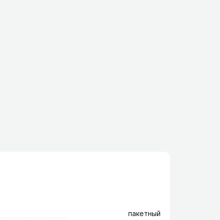
пакетный