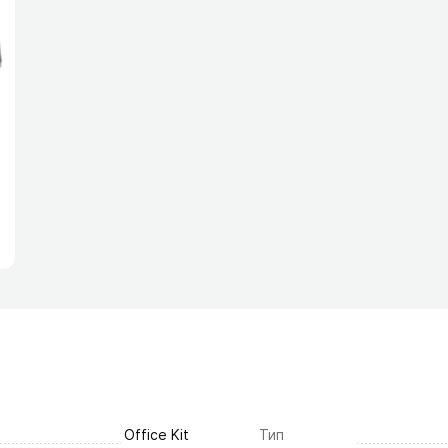
Office Kit
Тип