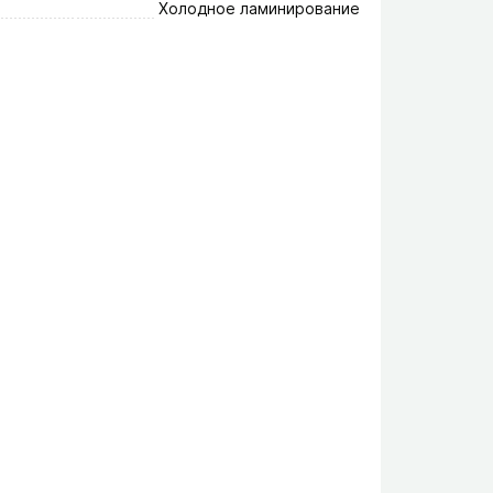
Холодное ламинирование