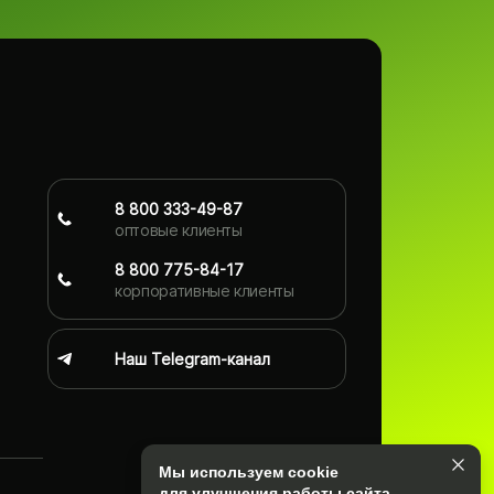
8 800 333-49-87
оптовые клиенты
8 800 775-84-17
корпоративные клиенты
Наш Telegram-канал
Мы используем cookie
для улучшения работы сайта