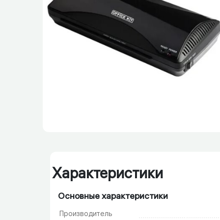
Характеристики
Основные характеристики
Производитель