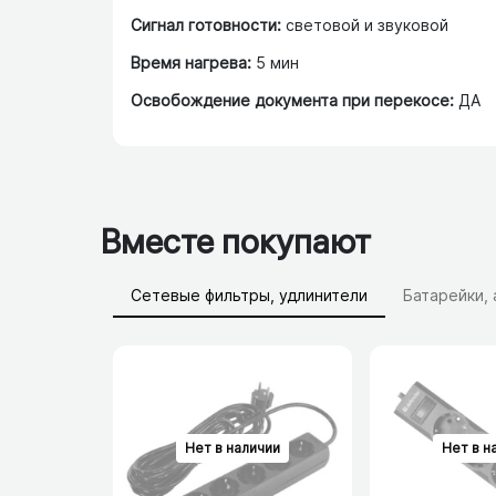
Сигнал готовности:
световой и звуковой
Время нагрева:
5 мин
Освобождение документа при перекосе:
ДА
Вместе покупают
Сетевые фильтры, удлинители
Батарейки,