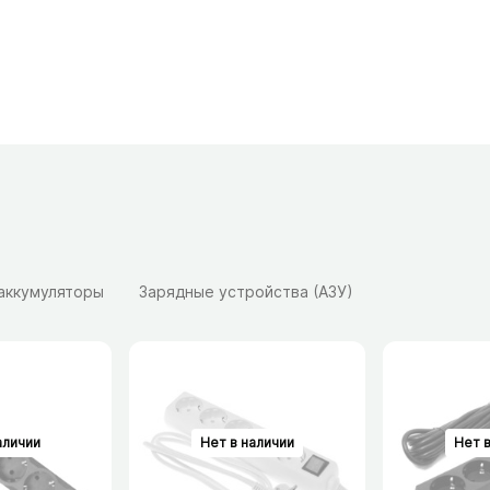
 аккумуляторы
Зарядные устройства (АЗУ)