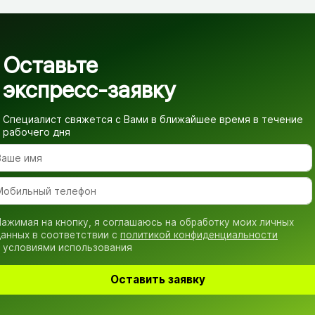
Оставьте
экспресс-заявку
Специалист свяжется с Вами в ближайшее время
в течение
рабочего дня
ажимая на кнопку, я соглашаюсь на обработку моих личных
анных в соответствии с
политикой конфиденциальности
 условиями использования
Оставить заявку