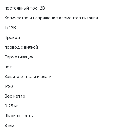
постоянный ток 12В
Количество и напряжение элементов питания
1х12В
Провод
провод с вилкой
Герметизация
нет
Защита от пыли и влаги
IP20
Вес нетто
0.25 кг
Ширина ленты
8 мм