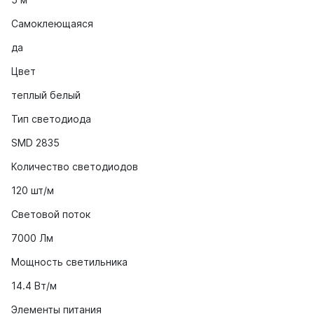
Самоклеющаяся
да
Цвет
теплый белый
Тип светодиода
SMD 2835
Количество светодиодов
120 шт/м
Световой поток
7000 Лм
Мощность светильника
14.4 Вт/м
Элементы питания