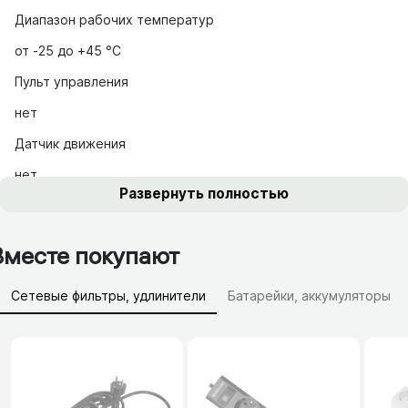
Диапазон рабочих температур
от -25 до +45 °С
Пульт управления
нет
Датчик движения
нет
Развернуть полностью
Вместе покупают
Сетевые фильтры, удлинители
Батарейки, аккумуляторы
Зарядные устройства (АЗУ)