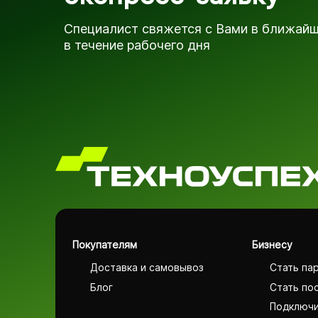
Специалист свяжется с Вами в ближай
в течение рабочего дня
Покупателям
Бизнесу
Доставка и самовывоз
Стать па
Блог
Стать по
Подключи