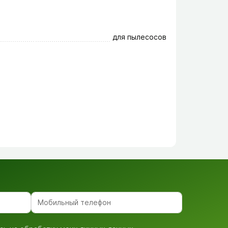
для пылесосов