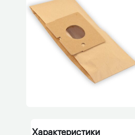
Характеристики