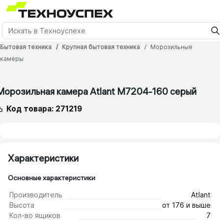
Бытовая техника
Крупная бытовая техника
Морозильные
камеры
Морозильная камера Atlant М7204-160 серый
Код товара: 271219
Характеристики
Основные характеристики
Производитель
Atlant
Высота
от 176 и выше
Кол-во ящиков
7