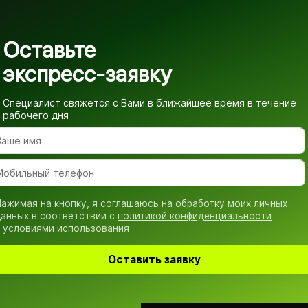
Оставьте
экспресс-заявку
Специалист свяжется с Вами в ближайшее время
в течение
рабочего дня
ажимая на кнопку, я соглашаюсь на обработку моих личных
анных в соответствии с
политикой конфиденциальности
 условиями использования
Оставить заявку