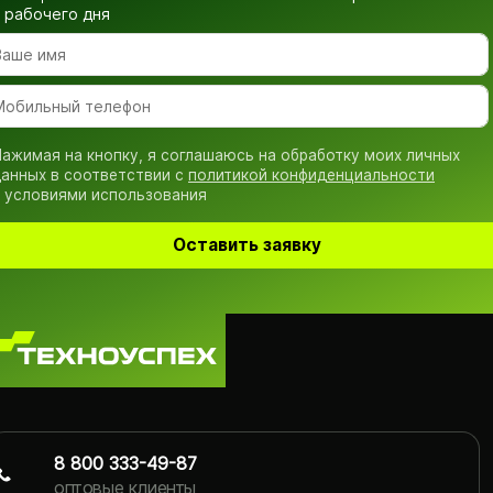
рабочего дня
ажимая на кнопку, я соглашаюсь на обработку моих личных
анных в соответствии с
политикой конфиденциальности
 условиями использования
Оставить заявку
8 800 333-49-87
оптовые клиенты