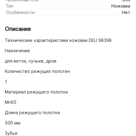
Тип
Ножовка
Особенности
Нет
Описание
Технические характеристики ножовки DELI 98398
Назначение
для веток, сучьев, дров
Количество режущих полотен
1
Материал режущего полотна
Mn65
Длина режущего полотна
500 мм
Зубья