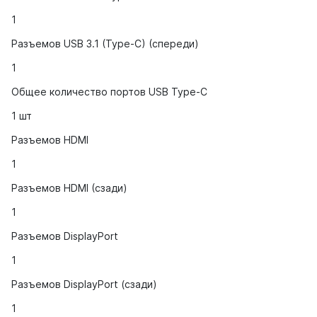
1
Разъемов USB 3.1 (Type-C) (спереди)
1
Общее количество портов USB Type-С
1 шт
Разъемов HDMI
1
Разъемов HDMI (сзади)
1
Разъемов DisplayPort
1
Разъемов DisplayPort (сзади)
1