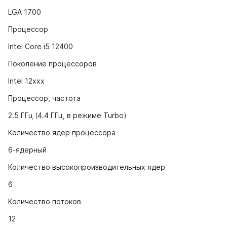
LGA 1700
Процессор
Intel Core i5 12400
Поколение процессоров
Intel 12xxx
Процессор, частота
2.5 ГГц (4.4 ГГц, в режиме Turbo)
Количество ядер процессора
6-ядерный
Количество высокопроизводительных ядер
6
Количество потоков
12