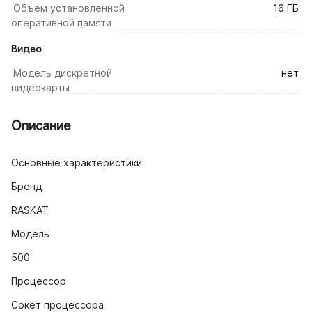
Объем установленной
16 ГБ
оперативной памяти
Видео
Модель дискретной
нет
видеокарты
Описание
Основные характеристики
Бренд
RASKAT
Модель
500
Процессор
Сокет процессора