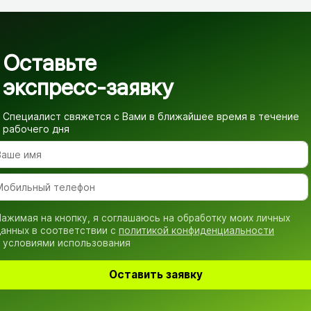
Оставьте
экспресс-заявку
Специалист свяжется с Вами в ближайшее время
в течение
рабочего дня
ажимая на кнопку, я соглашаюсь на обработку моих личных
анных в соответствии с
политикой конфиденциальности
 условиями использования
Оставить заявку