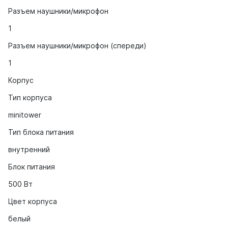
Разъем наушники/микрофон
1
Разъем наушники/микрофон (спереди)
1
Корпус
Тип корпуса
minitower
Тип блока питания
внутренний
Блок питания
500 Вт
Цвет корпуса
белый