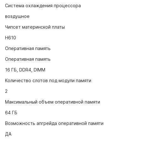
Система охлаждения процессора
воздушное
Чипсет материнской платы
H610
Оперативная память
Оперативная память
16 ГБ, DDR4, DIMM
Количество слотов под модули памяти
2
Максимальный объем оперативной памяти
64 ГБ
Возможность апгрейда оперативной памяти
ДА