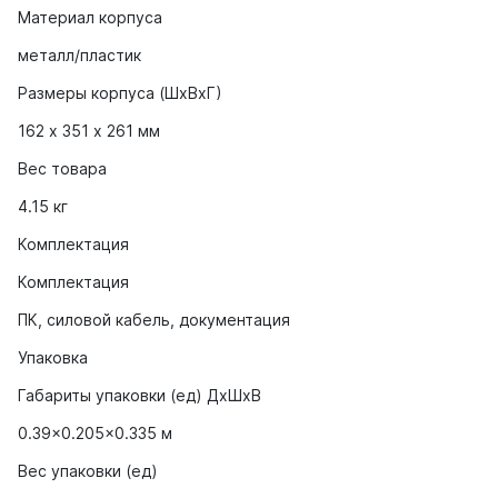
Материал корпуса
металл/пластик
Размеры корпуса (ШхВхГ)
162 х 351 х 261 мм
Вес товара
4.15 кг
Комплектация
Комплектация
ПК, силовой кабель, документация
Упаковка
Габариты упаковки (ед) ДхШхВ
0.39x0.205x0.335 м
Вес упаковки (ед)