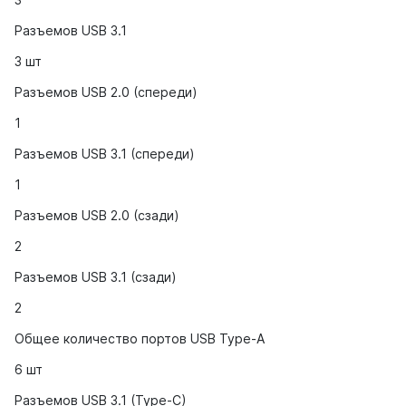
Разъемов USB 3.1
3 шт
Разъемов USB 2.0 (спереди)
1
Разъемов USB 3.1 (спереди)
1
Разъемов USB 2.0 (сзади)
2
Разъемов USB 3.1 (сзади)
2
Общее количество портов USB Type-A
6 шт
Разъемов USB 3.1 (Type-C)