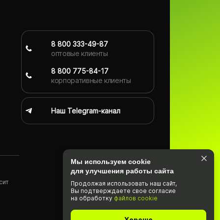
8 800 333-49-87
оптовые клиенты
8 800 775-84-17
корпоративные клиенты
Наш Telegram-канал
Мы используем cookie
для улучшения работы сайта
сит
Продолжая использовать наш cайт,
Вы подтвержда­ете свое согласие
)
на обработку
файлов cookie
Хорошо