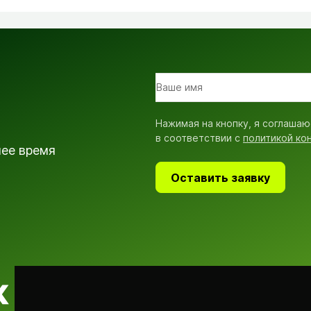
Нажимая на кнопку, я соглашаю
в соответствии с
политикой ко
шее время
Оставить заявку