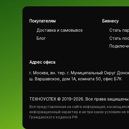
Покупателям
Бизнесу
Доставка и самовывоз
Стать па
Блог
Стать по
Подключи
Адрес офиса
г. Москва, вн. тер. г. Муниципальный Округ Донс
ш. Варшавское, дом 1А, комната 50, офис Б7К
ТЕХНОУСПЕХ © 2019–2026. Все права защищены
Вся представленная на сайте информация, касающаяся 
информационный характер и ни при каких условиях не
Гражданского кодекса РФ.