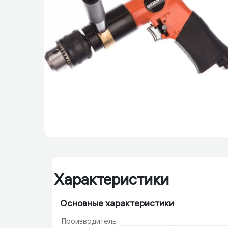
Характеристики
Основные характеристики
Производитель