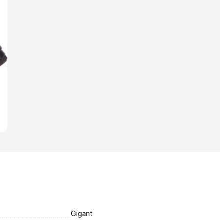
Gigant