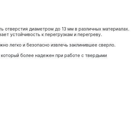
ь отверстия диаметром до 13 мм в различных материалах.
ает устойчивость к перегрузкам и перегреву.
жно легко и безопасно извлечь заклинившее сверло.
 который более надежен при работе с твердыми