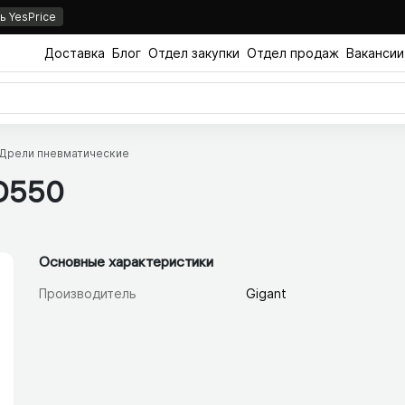
 YesPrice
Доставка
Блог
Отдел закупки
Отдел продаж
Вакансии
Дрели пневматические
PD550
Основные характеристики
Производитель
Gigant