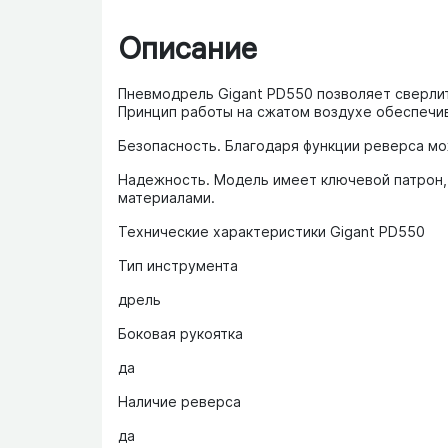
Описание
Пневмодрель Gigant PD550 позволяет сверлит
Принцип работы на сжатом воздухе обеспечив
Безопасность. Благодаря функции реверса мо
Надежность. Модель имеет ключевой патрон,
материалами.
Технические характеристики Gigant PD550
Тип инструмента
дрель
Боковая рукоятка
да
Наличие реверса
да