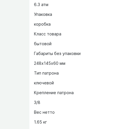
6.3 атм
Упаковка
коробка
Класс товара
бытовой
Габариты без упаковки
248х145х60 мм
Тип патрона
ключевой
Крепление патрона
3/8
Вес нетто
1.65 кг