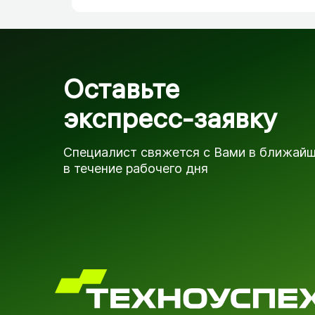
Оставьте
экспресс-заявку
Специалист свяжется с Вами в ближай
в течение рабочего дня