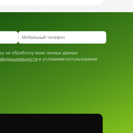
сь на обработку моих личных данных
нфиденциальности
и условиями использования