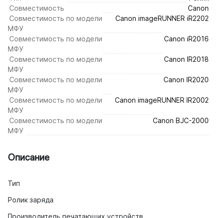
Совместимость
Canon
Совместимость по модели
Canon imageRUNNER iR2202
МФУ
Совместимость по модели
Canon iR2016
МФУ
Совместимость по модели
Canon IR2018
МФУ
Совместимость по модели
Canon IR2020
МФУ
Совместимость по модели
Canon imageRUNNER IR2002
МФУ
Совместимость по модели
Canon BJC-2000
МФУ
Описание
Тип
Ролик заряда
Производитель печатающих устройств