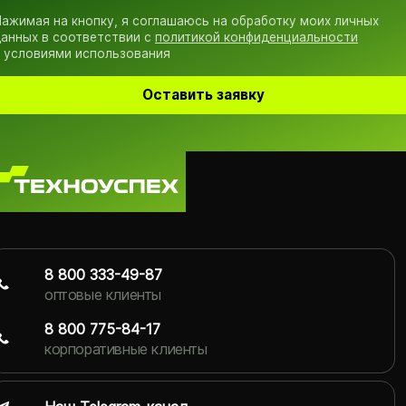
ажимая на кнопку, я соглашаюсь на обработку моих личных
анных в соответствии с
политикой конфиденциальности
 условиями использования
Оставить заявку
8 800 333-49-87
оптовые клиенты
8 800 775-84-17
корпоративные клиенты