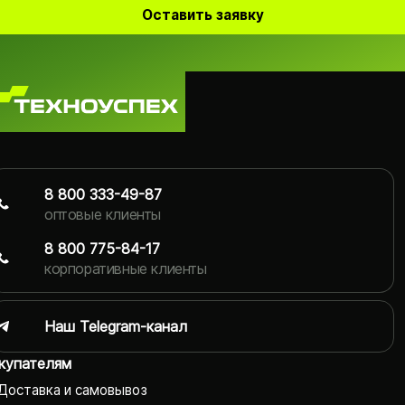
Оставить заявку
8 800 333-49-87
оптовые клиенты
8 800 775-84-17
корпоративные клиенты
Наш Telegram-канал
купателям
Доставка и самовывоз