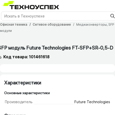
Офисная техника
Сетевое оборудование
Медиаконверторы, SFP
модули
12 мес.
SFP модуль Future Technologies FT-SFP+SR-0,5-D
Код товара: 101461618
Характеристики
Основные характеристики
Производитель
Future Technologies