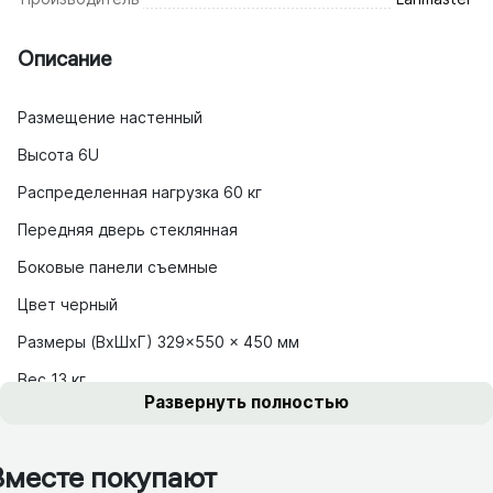
Описание
Размещение настенный
Высота 6U
Распределенная нагрузка 60 кг
Передняя дверь стеклянная
Боковые панели съемные
Цвет черный
Размеры (ВхШхГ) 329×550 × 450 мм
Вес 13 кг
Развернуть полностью
Вместе покупают