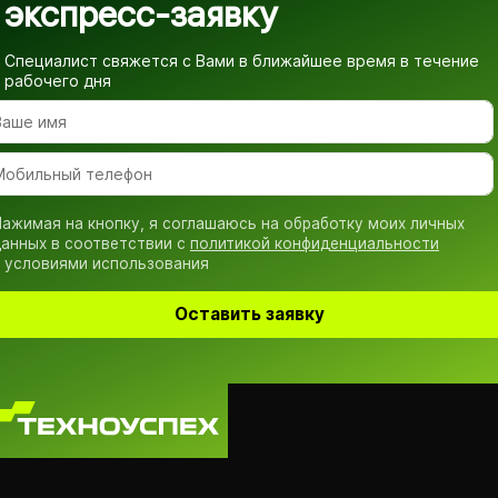
экспресс-заявку
Специалист свяжется с Вами в ближайшее время
в течение
рабочего дня
ажимая на кнопку, я соглашаюсь на обработку моих личных
анных в соответствии с
политикой конфиденциальности
 условиями использования
Оставить заявку