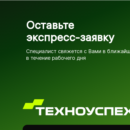
Оставьте
экспресс-заявку
Специалист свяжется с Вами в ближай
в течение рабочего дня