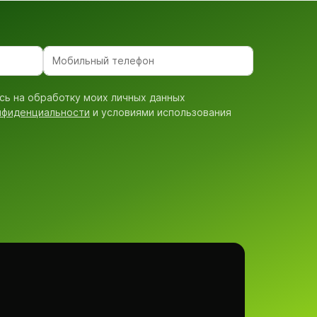
сь на обработку моих личных данных
нфиденциальности
и условиями использования