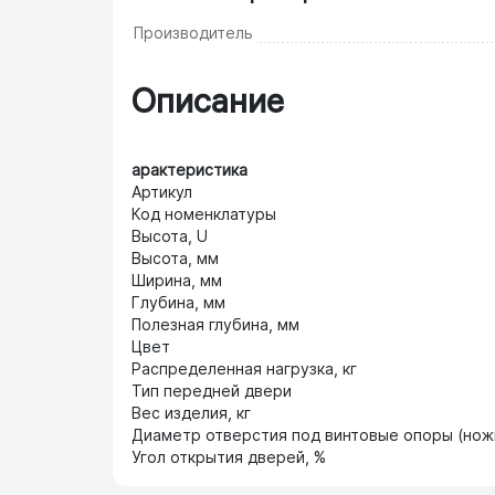
Производитель
Описание
арактеристика
Артикул
Код номенклатуры
Высота, U
Высота, мм
Ширина, мм
Глубина, мм
Полезная глубина, мм
Цвет
Распределенная нагрузка, кг
Тип передней двери
Вес изделия, кг
Диаметр отверстия под винтовые опоры (нож
Угол открытия дверей, %