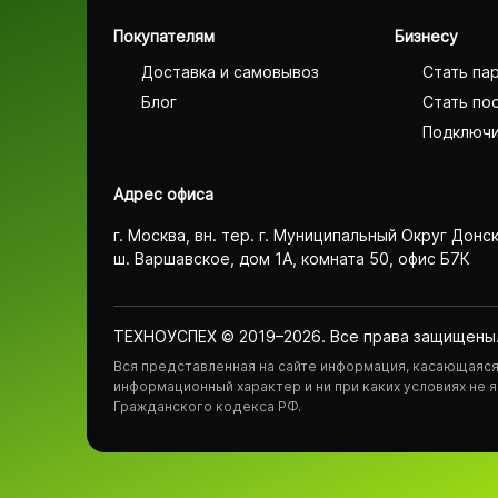
Покупателям
Бизнесу
Доставка и самовывоз
Стать па
Блог
Стать по
Подключи
Адрес офиса
г. Москва, вн. тер. г. Муниципальный Округ Донс
ш. Варшавское, дом 1А, комната 50, офис Б7К
ТЕХНОУСПЕХ © 2019–2026. Все права защищены
Вся представленная на сайте информация, касающаяся 
информационный характер и ни при каких условиях не
Гражданского кодекса РФ.