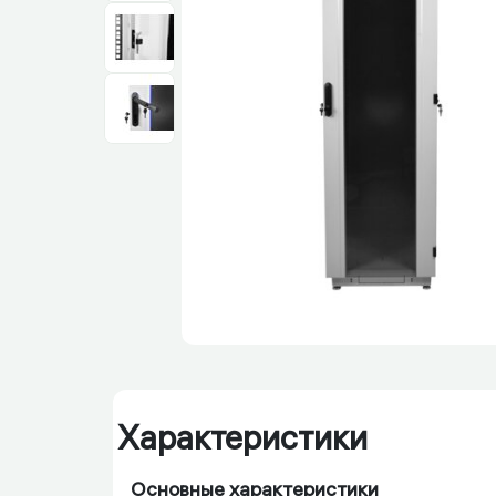
Характеристики
Основные характеристики