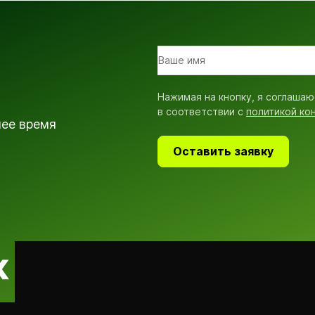
Нажимая на кнопку, я соглашаю
в соответствии с
политикой ко
шее время
Оставить заявку