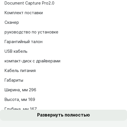
Document Capture Pro2.0
Комплект поставки
Сканер
руководство по установке
Гарантийный талон
USB кабель
компакт-диск с драйверами
Кабель питания
Габариты
Ширина, мм 296
Высота, мм 169
Глубина, мм 167
Развернуть полностью