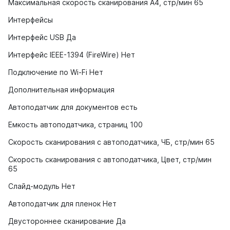
Максимальная скорость сканирования А4, стр/мин 65
Интерфейсы
Интерфейс USB Да
Интерфейс IEEE-1394 (FireWire) Нет
Подключение по Wi-Fi Нет
Дополнительная информация
Автоподатчик для документов есть
Емкость автоподатчика, страниц 100
Скорость сканирования с автоподатчика, ЧБ, стр/мин 65
Скорость сканирования с автоподатчика, Цвет, стр/мин
65
Слайд-модуль Нет
Автоподатчик для пленок Нет
Двустороннее сканирование Да