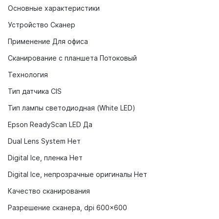
Основные характеристики
Устройство Сканер
Применение Для офиса
Сканирование с планшета Потоковый
Технология
Тип датчика CIS
Тип лампы светодиодная (White LED)
Epson ReadyScan LED Да
Dual Lens System Нет
Digital Ice, пленка Нет
Digital Ice, непрозрачные оригиналы Нет
Качество сканирования
Разрешение сканера, dpi 600x600