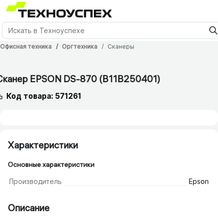
Офисная техника
Оргтехника
Сканеры
12 мес.
Сканер EPSON DS-870 (B11B250401)
Код товара: 571261
Характеристики
Основные характеристики
Производитель
Epson
Описание