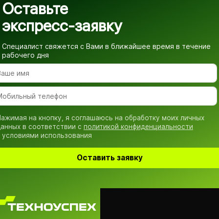
Оставьте
экспресс-заявку
Специалист свяжется с Вами в ближайшее время
в течение
рабочего дня
ажимая на кнопку, я соглашаюсь на обработку моих личных
анных в соответствии с
политикой конфиденциальности
 условиями использования
Оставить заявку