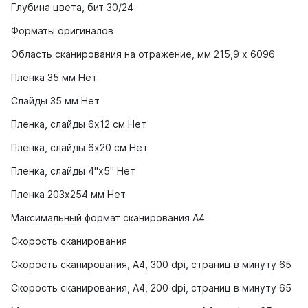
Глубина цвета, бит 30/24
Форматы оригиналов
Область сканирования на отражение, мм 215,9 x 6096
Пленка 35 мм Нет
Слайды 35 мм Нет
Пленка, слайды 6х12 см Нет
Пленка, слайды 6х20 см Нет
Пленка, слайды 4"х5" Нет
Пленка 203х254 мм Нет
Максимальный формат сканирования A4
Скорость сканирования
Скорость сканирования, A4, 300 dpi, страниц в минуту 65
Скорость сканирования, A4, 200 dpi, страниц в минуту 65