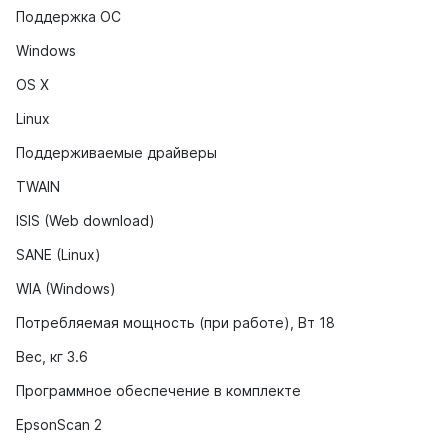
Поддержка ОС
Windows
OS X
Linux
Поддерживаемые драйверы
TWAIN
ISIS (Web download)
SANE (Linux)
WIA (Windows)
Потребляемая мощность (при работе), Вт 18
Вес, кг 3.6
Программное обеспечение в комплекте
EpsonScan 2