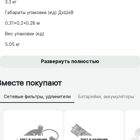
3.3 кг
Габариты упаковки (ед) ДхШхВ
0.31x0.2x0.28 м
Вес упаковки (ед)
5.05 кг
Развернуть полностью
Вместе покупают
Сетевые фильтры, удлинители
Батарейки, аккумуляторы
Зарядные устройства (АЗУ)