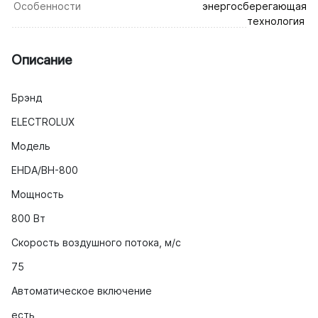
Особенности
энергосберегающая
технология
Описание
Брэнд
ELECTROLUX
Модель
EHDA/BH-800
Мощность
800 Вт
Скорость воздушного потока, м/с
75
Автоматическое включение
есть