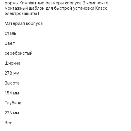
формы Компактные размеры корпуса В комплекте
монтажный шаблон для быстрой установки Класс
электрозащиты I
Материал корпуса
сталь
Цвет
серебристый
Ширина
278 мм
Высота
154 мм
Глубина
228 мм
Вес