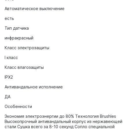
Автоматическое выключение
есть
Тип датчика
инфракрасный
Класс электрозащиты
I класс
Класс влагозащиты
IPX2
Антивандальное исполнение
ДА
Особенности
Экономия электроэнергии до 80% Технология Brushles
Высокопрочный антивандальный корпус из нержавеющей
стали Сушка всего за 8-10 секунд Сопло специальной