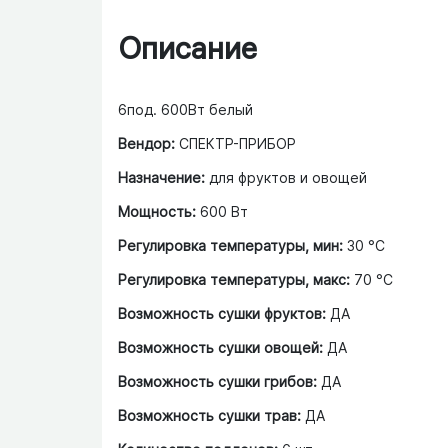
Описание
6под. 600Вт белый
Вендор:
СПЕКТР-ПРИБОР
Назначение:
для фруктов и овощей
Мощность:
600 Вт
Регулировка температуры, мин:
30 °С
Регулировка температуры, макс:
70 °С
Возможность сушки фруктов:
ДА
Возможность сушки овощей:
ДА
Возможность сушки грибов:
ДА
Возможность сушки трав:
ДА