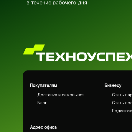
в течение рабочего дня
Покупателям
Бизнесу
Доставка и самовывоз
Стать па
Блог
Стать по
Подключи
Адрес офиса