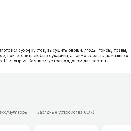
готовки сухофруктов, высушить овощи, ягоды, грибы, травы,
ясо, приготовить любые сухарики, а также сделать домашнюю
 12 кг сырья. Комплектуется поддоном для пастилы.
 аккумуляторы
Зарядные устройства (АЗУ)