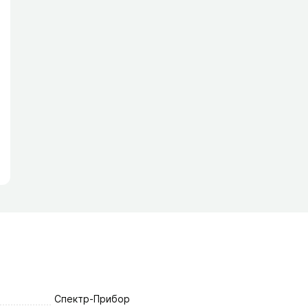
Спектр-Прибор