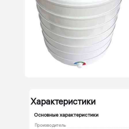
Характеристики
Основные характеристики
Производитель