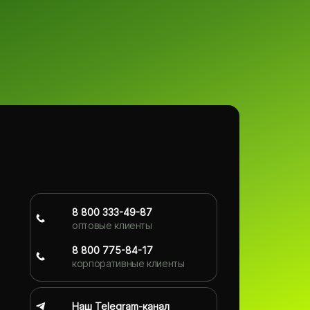
8 800 333-49-87
оптовые клиенты
8 800 775-84-17
корпоративные клиенты
Наш Telegram-канал