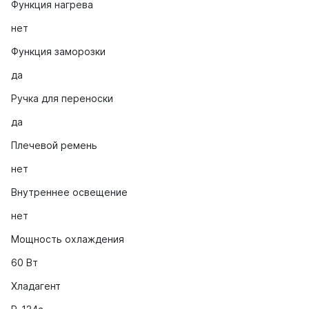
Функция нагрева
нет
Функция заморозки
да
Ручка для переноски
да
Плечевой ремень
нет
Внутреннее освещение
нет
Мощность охлаждения
60 Вт
Хладагент