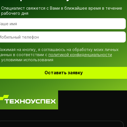
Специалист свяжется с Вами в ближайшее время
в течение
рабочего дня
ажимая на кнопку, я соглашаюсь на обработку моих личных
анных в соответствии с
политикой конфиденциальности
 условиями использования
Оставить заявку