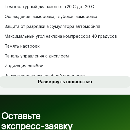
Температурный диапазон от +20 C до -20 C
Охлаждение, заморозка, глубокая заморозка
Защита от разрядки аккумулятора автомобиля
Максимальный угол наклона компрессора 40 градусов
Память настроек
Панель управления с дисплеем
Индикация ошибок
Ручки и колеса для удобной переноски
Развернуть полностью
Оставьте
экспресс-заявку