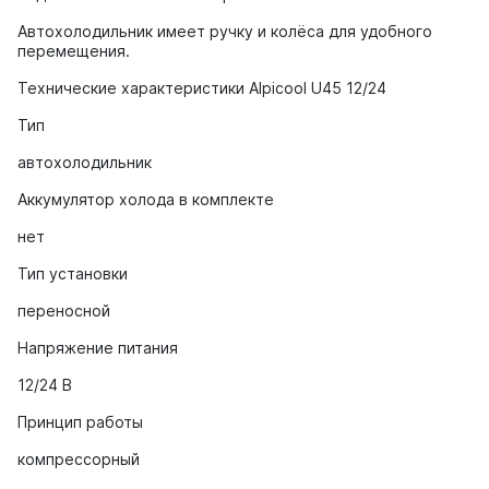
Автохолодильник имеет ручку и колёса для удобного
перемещения.
Технические характеристики Alpicool U45 12/24
Тип
автохолодильник
Аккумулятор холода в комплекте
нет
Тип установки
переносной
Напряжение питания
12/24 В
Принцип работы
компрессорный