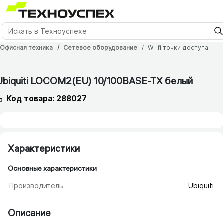
Офисная техника
Сетевое оборудование
Wi-fi точки доступа
Ubiquiti LOCOM2(EU) 10/​100BASE-TX белый
Код товара: 288027
Характеристики
Основные характеристики
Производитель
Ubiquiti
Описание