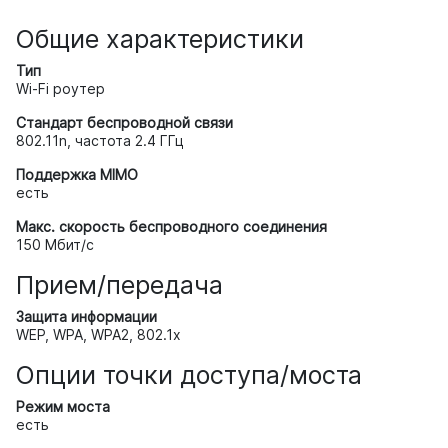
Общие характеристики
Тип
Wi-Fi роутер
Стандарт беспроводной связи
802.11n, частота 2.4 ГГц
Поддержка MIMO
есть
Макс. скорость беспроводного соединения
150 Мбит/с
Прием/передача
Защита информации
WEP, WPA, WPA2, 802.1x
Опции точки доступа/моста
Режим моста
есть