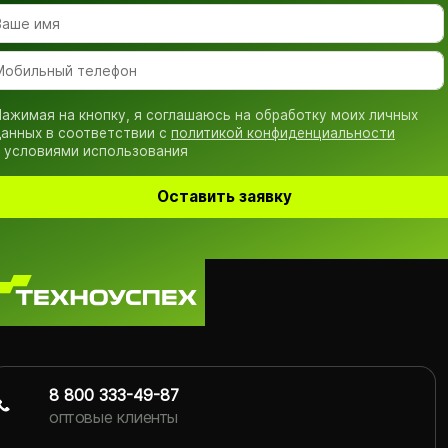
ажимая на кнопку, я соглашаюсь на обработку моих личных
анных в соответствии с
политикой конфиденциальности
 условиями использования
Оставить заявку
8 800 333-49-87
оптовые клиенты