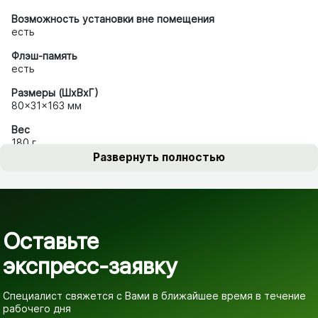
Возможность установки вне помещения
есть
Флэш-память
есть
Размеры (ШxВxГ)
80x31x163 мм
Вес
180 г
Развернуть полностью
Оставьте
экспресс-заявку
Специалист свяжется с Вами в ближайшее время
в течение
рабочего дня