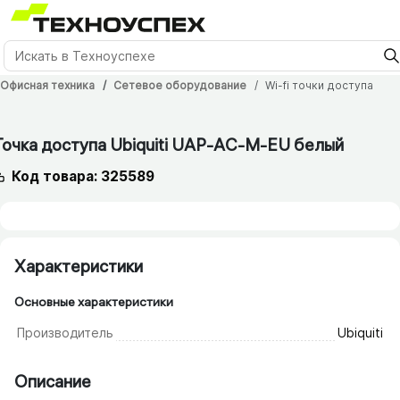
Офисная техника
Сетевое оборудование
Wi-fi точки доступа
12 мес.
Точка доступа Ubiquiti UAP-AC-M-EU белый
Код товара: 325589
Характеристики
Основные характеристики
Производитель
Ubiquiti
Описание