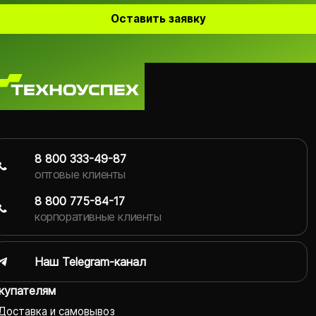
Оставить заявку
8 800 333-49-87
оптовые клиенты
8 800 775-84-17
корпоративные клиенты
Наш Telegram-канал
купателям
Доставка и самовывоз