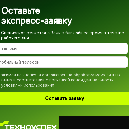
Оставьте
экспресс-заявку
Специалист свяжется с Вами в ближайшее время
в течение
рабочего дня
ажимая на кнопку, я соглашаюсь на обработку моих личных
анных в соответствии с
политикой конфиденциальности
 условиями использования
Оставить заявку