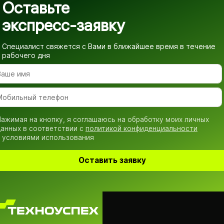
Оставьте
экспресс-заявку
Специалист свяжется с Вами в ближайшее время
в течение
рабочего дня
ажимая на кнопку, я соглашаюсь на обработку моих личных
анных в соответствии с
политикой конфиденциальности
 условиями использования
Оставить заявку