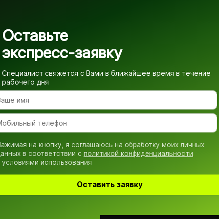
Оставьте
экспресс-заявку
Специалист свяжется с Вами в ближайшее время
в течение
рабочего дня
ажимая на кнопку, я соглашаюсь на обработку моих личных
анных в соответствии с
политикой конфиденциальности
 условиями использования
Оставить заявку