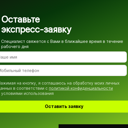
Оставьте
экспресс-заявку
Специалист свяжется с Вами в ближайшее время
в течение
рабочего дня
ажимая на кнопку, я соглашаюсь на обработку моих личных
анных в соответствии с
политикой конфиденциальности
 условиями использования
Оставить заявку