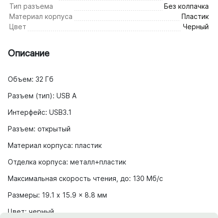
Тип разъема
Без колпачка
Материал корпуса
Пластик
Цвет
Черный
Описание
Объем: 32 Гб
Разъем (тип): USB А
Интерфейс: USB3.1
Разъем: открытый
Материал корпуса: пластик
Отделка корпуса: металл+пластик
Максимальная скорость чтения, до: 130 Мб/с
Размеры: 19.1 x 15.9 x 8.8 мм
Цвет: черный