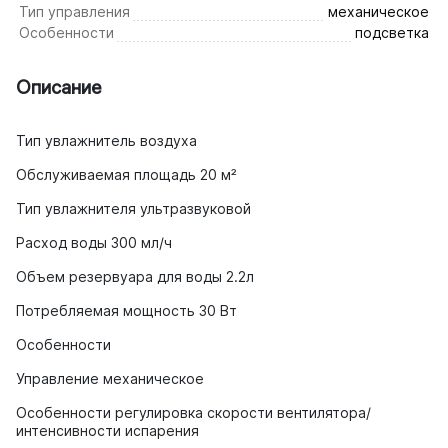
Тип управления
механическое
Особенности
подсветка
Описание
Тип увлажнитель воздуха
Обслуживаемая площадь 20 м²
Тип увлажнителя ультразвуковой
Расход воды 300 мл/ч
Объем резервуара для воды 2.2л
Потребляемая мощность 30 Вт
Особенности
Управление механическое
Особенности регулировка скорости вентилятора/
интенсивности испарения