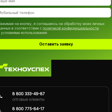
ажимая на кнопку, я соглашаюсь на обработку моих личных
анных в соответствии с
политикой конфиденциальности
 условиями использования
Оставить заявку
8 800 333-49-87
оптовые клиенты
8 800 775-84-17