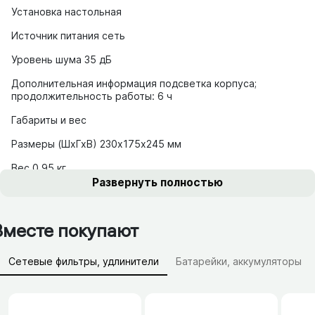
Установка настольная
Источник питания сеть
Уровень шума 35 дБ
Дополнительная информация подсветка корпуса;
продолжительность работы: 6 ч
Габариты и вес
Размеры (ШхГхВ) 230х175х245 мм
Вес 0.95 кг
Развернуть полностью
Вместе покупают
Сетевые фильтры, удлинители
Батарейки, аккумуляторы
Зарядные устройства (АЗУ)