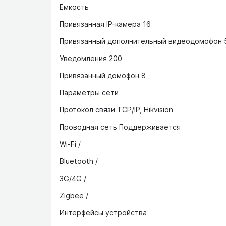
Емкость
Привязанная IP-камера 16
Привязанный дополнительный видеодомофон 
Уведомления 200
Привязанный домофон 8
Параметры сети
Протокол связи TCP/IP, Hikvision
Проводная сеть Поддерживается
Wi-Fi /
Bluetooth /
3G/4G /
Zigbee /
Интерфейсы устройства