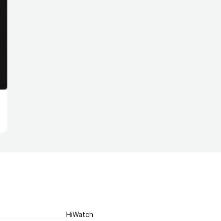
HiWatch