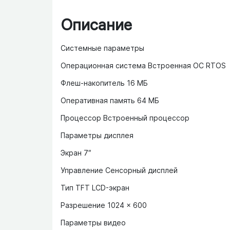
Описание
Системные параметры
Операционная система Встроенная ОС RTOS
Флеш-накопитель 16 МБ
Оперативная память 64 MБ
Процессор Встроенный процессор
Параметры дисплея
Экран 7″
Управление Сенсорный дисплей
Тип TFT LCD-экран
Разрешение 1024 × 600
Параметры видео