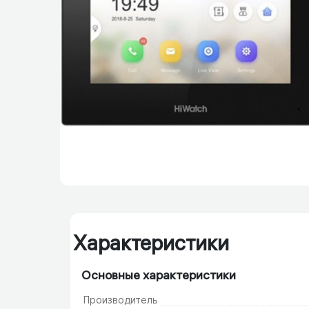
Характеристики
Основные характеристики
Производитель