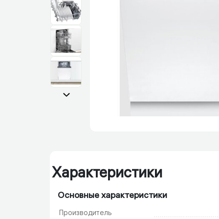
Характеристики
Основные характеристики
Производитель