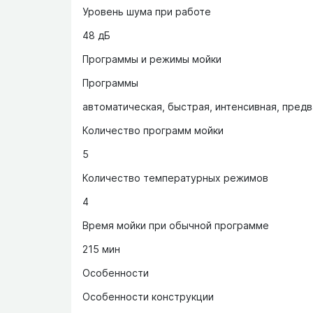
Уровень шума при работе
48 дБ
Программы и режимы мойки
Программы
автоматическая, быстрая, интенсивная, пред
Количество программ мойки
5
Количество температурных режимов
4
Время мойки при обычной программе
215 мин
Особенности
Особенности конструкции