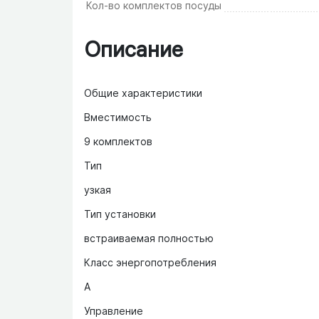
Кол-во комплектов посуды
Описание
Общие характеристики
Вместимость
9 комплектов
Тип
узкая
Тип установки
встраиваемая полностью
Класс энергопотребления
A
Управление