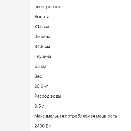
электронное
Высота
81.5 см
Ширина
44.8 см
Глубина
55 см
Вес
26.6 кг
Расход воды
9.5 л
Максимальная потребляемая мощность
2400 Вт