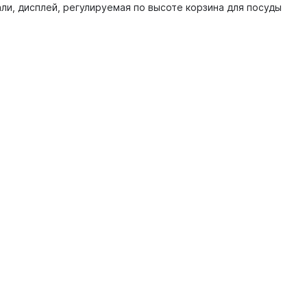
и, дисплей, регулируемая по высоте корзина для посуды