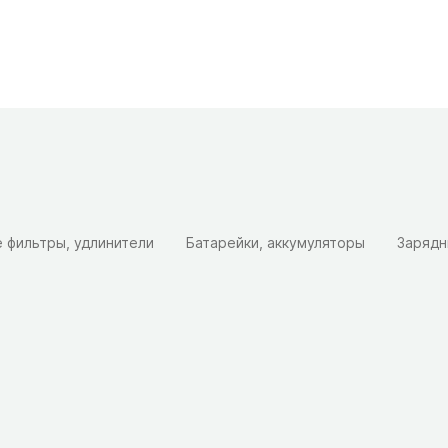
 фильтры, удлинители
Батарейки, аккумуляторы
Зарядн