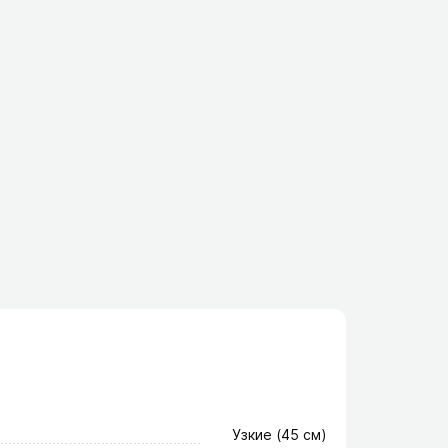
Узкие (45 см)