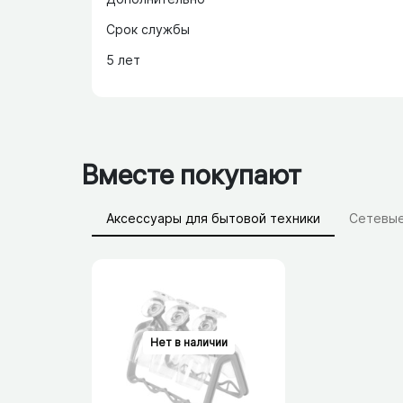
Срок службы
5 лет
Вместе покупают
Аксессуары для бытовой техники
Сетевые