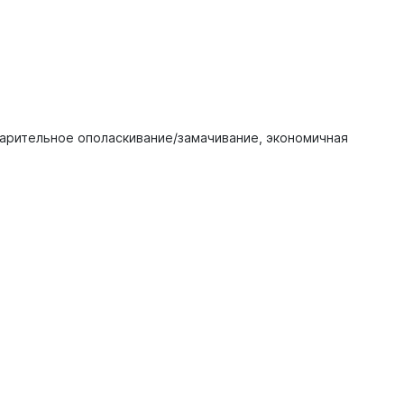
варительное ополаскивание/замачивание, экономичная