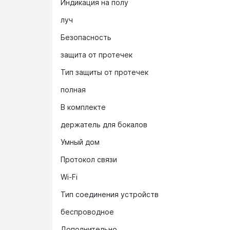
Индикация на полу
луч
Безопасность
защита от протечек
Тип защиты от протечек
полная
В комплекте
держатель для бокалов
Умный дом
Протокол связи
Wi-Fi
Тип соединения устройств
беспроводное
Дополнительно