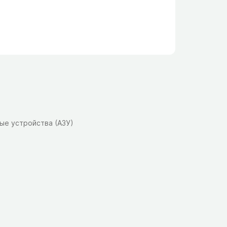
ые устройства (АЗУ)