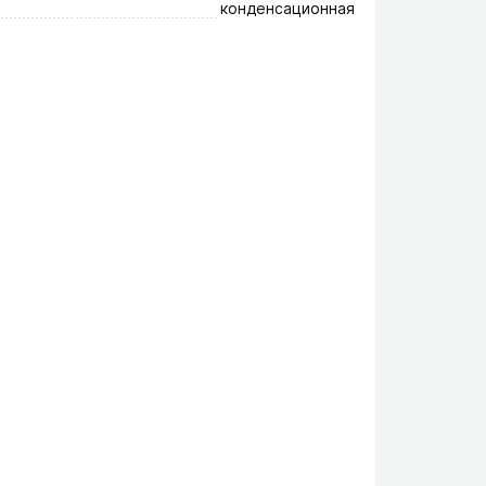
конденсационная