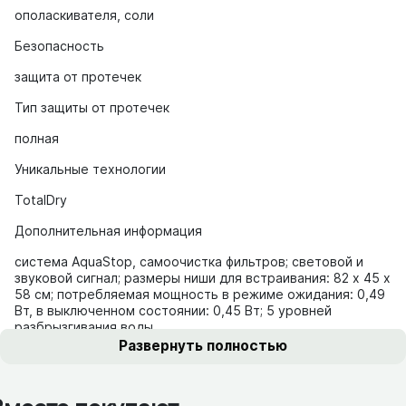
ополаскивателя, соли
Безопасность
защита от протечек
Тип защиты от протечек
полная
Уникальные технологии
TotalDry
Дополнительная информация
система AquaStop, самоочистка фильтров; световой и
звуковой сигнал; размеры ниши для встраивания: 82 х 45 х
58 см; потребляемая мощность в режиме ожидания: 0,49
Вт, в выключенном состоянии: 0,45 Вт; 5 уровней
разбрызгивания воды
Развернуть полностью