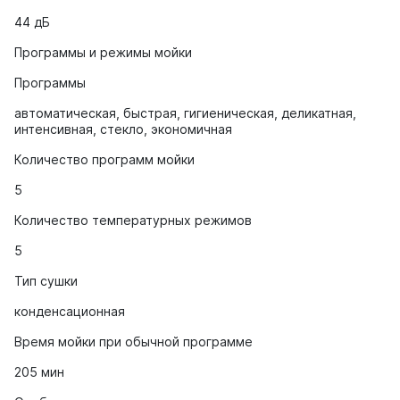
44 дБ
Программы и режимы мойки
Программы
автоматическая, быстрая, гигиеническая, деликатная,
интенсивная, стекло, экономичная
Количество программ мойки
5
Количество температурных режимов
5
Тип сушки
конденсационная
Время мойки при обычной программе
205 мин