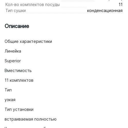
Кол-во комплектов посуды
11
Тип сушки
конденсационная
Описание
Общие характеристики
Линейка
Superior
Вместимость
11 комплектов
Тип
узкая
Тип установки
встраиваемая полностью