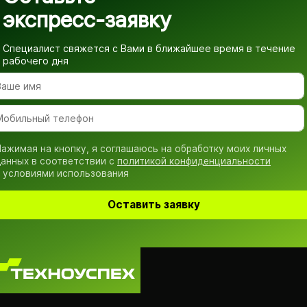
экспресс-заявку
Специалист свяжется с Вами в ближайшее время
в течение
рабочего дня
ажимая на кнопку, я соглашаюсь на обработку моих личных
анных в соответствии с
политикой конфиденциальности
 условиями использования
Оставить заявку