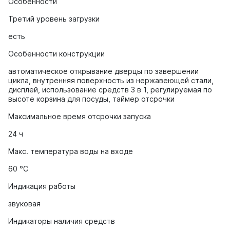
Особенности
Третий уровень загрузки
есть
Особенности конструкции
автоматическое открывание дверцы по завершении
цикла, внутренняя поверхность из нержавеющей стали,
дисплей, использование средств 3 в 1, регулируемая по
высоте корзина для посуды, таймер отсрочки
Максимальное время отсрочки запуска
24 ч
Макс. температура воды на входе
60 °C
Индикация работы
звуковая
Индикаторы наличия средств