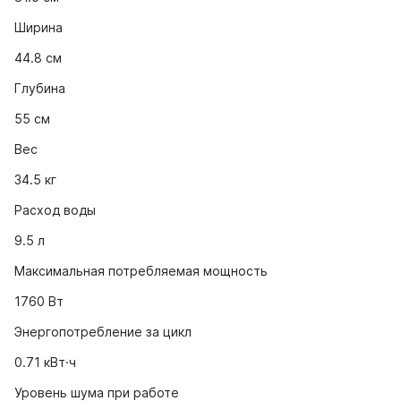
Ширина
44.8 см
Глубина
55 см
Вес
34.5 кг
Расход воды
9.5 л
Максимальная потребляемая мощность
1760 Вт
Энергопотребление за цикл
0.71 кВт·ч
Уровень шума при работе