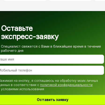
заземлением, 5м
Оставьте
экспресс-заявку
Специалист свяжется с Вами в ближайшее время
в течение
рабочего дня
ажимая на кнопку, я соглашаюсь на обработку моих личных
анных в соответствии с
политикой конфиденциальности
 условиями использования
Оставить заявку