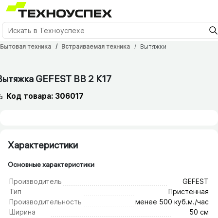
Бытовая техника
Встраиваемая техника
Вытяжки
12 мес.
Вытяжка GEFEST ВВ 2 К17
Код товара: 306017
Характеристики
Основные характеристики
Производитель
GEFEST
Тип
Пристенная
Производительность
менее 500 куб.м./час
Ширина
50 см