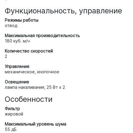
Функциональность, управление
Режимы работы
отвод
Максимальная производительность
180 куб. м/ч
Количество скоростей
2
Управление
механическое, кнопочное
Освещение
лампа накаливания, 25 Вт х 2
Особенности
Фильтр
жировой
Максимальный уровень шума
55 дБ