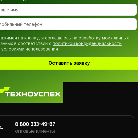
ажимая на кнопку, я соглашаюсь на обработку моих личных
анных в соответствии с
политикой конфиденциальности
 условиями использования
Оставить заявку
8 800 333-49-87
оптовые клиенты