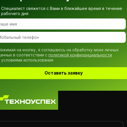
Специалист свяжется с Вами в ближайшее время
в течение
рабочего дня
ажимая на кнопку, я соглашаюсь на обработку моих личных
анных в соответствии с
политикой конфиденциальности
 условиями использования
Оставить заявку