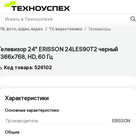
ТВ, фото, аудио, видео
TV, видеотехника
Телевизоры
Телевизор 24" ERISSON 24LES90T2 черный
1366x768, HD, 60 Гц
Код товара: 526102
Характеристики
Основные характеристики
Производитель
ERISSON
Общие