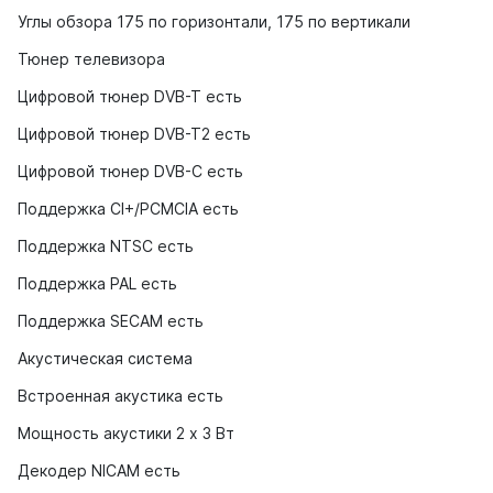
Углы обзора 175 по горизонтали, 175 по вертикали
Тюнер телевизора
Цифровой тюнер DVB-T есть
Цифровой тюнер DVB-T2 есть
Цифровой тюнер DVB-C есть
Поддержка CI+/PCMCIA есть
Поддержка NTSC есть
Поддержка PAL есть
Поддержка SECAM есть
Акустическая система
Встроенная акустика есть
Мощность акустики 2 x 3 Вт
Декодер NICAM есть