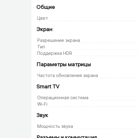
Общие
Цвет
Экран
Разрешение экрана
Тип
Поддержка HDR
Параметры матрицы
Частота обновления экрана
Smart TV
Операционная система
Wi-Fi
Звук
Мощность звука
Разъемы и коммутация