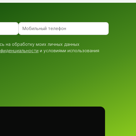
сь на обработку моих личных данных
нфиденциальности
и условиями использования