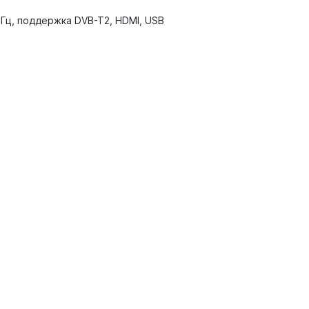
 Гц, поддержка DVB-T2, HDMI, USB