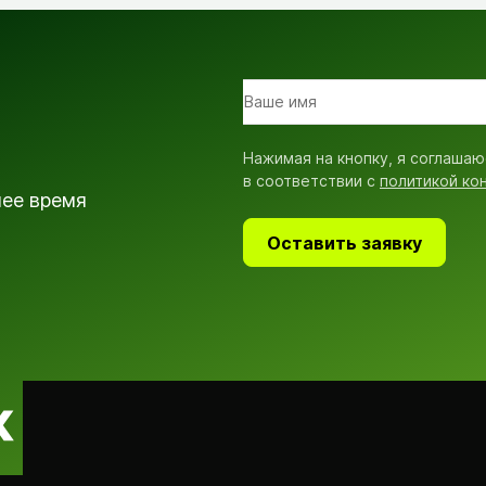
Нажимая на кнопку, я соглашаю
в соответствии с
политикой ко
шее время
Оставить заявку