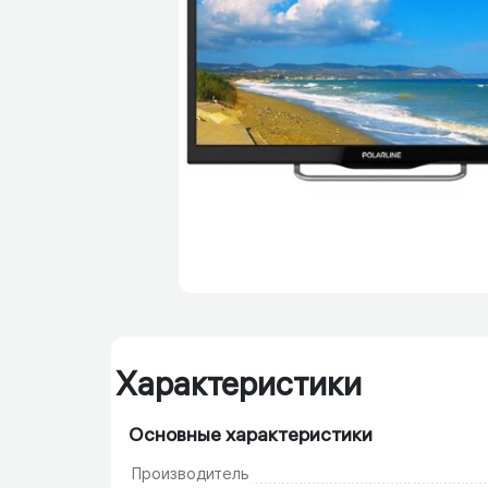
Характеристики
Основные характеристики
Производитель