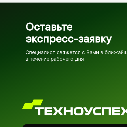
Оставьте
экспресс-заявку
Специалист свяжется с Вами в ближай
в течение рабочего дня