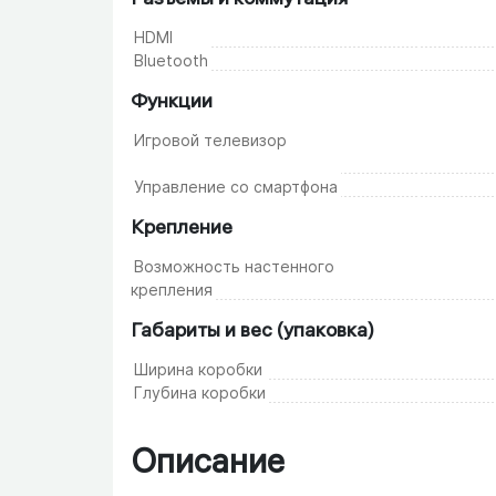
HDMI
Bluetooth
Функции
Игровой телевизор
Управление со смартфона
Крепление
Возможность настенного
крепления
Габариты и вес (упаковка)
Ширина коробки
Глубина коробки
Описание