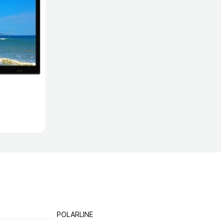
POLARLINE