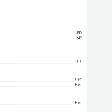
LED
24"
TFT
Нет
Нет
Нет