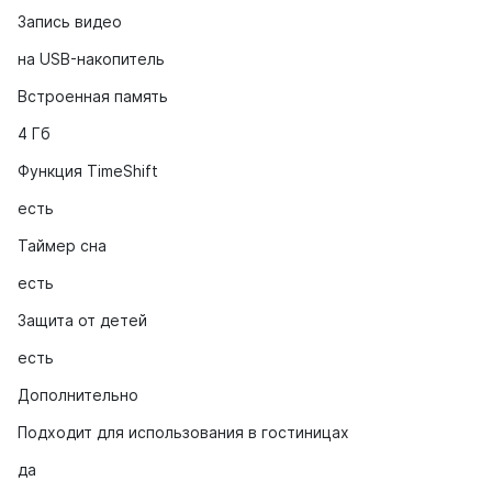
Запись видео
на USB-накопитель
Встроенная память
4 Гб
Функция TimeShift
есть
Таймер сна
есть
Защита от детей
есть
Дополнительно
Подходит для использования в гостиницах
да