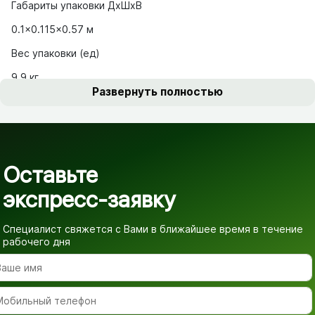
Габариты упаковки ДхШхВ
0.1x0.115x0.57 м
Вес упаковки (ед)
9.9 кг
Развернуть полностью
Оставьте
экспресс-заявку
Специалист свяжется с Вами в ближайшее время
в течение
рабочего дня