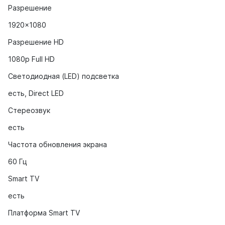
Разрешение
1920x1080
Разрешение HD
1080p Full HD
Светодиодная (LED) подсветка
есть, Direct LED
Стереозвук
есть
Частота обновления экрана
60 Гц
Smart TV
есть
Платформа Smart TV