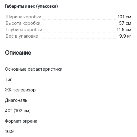
Габариты и вес (упаковка)
Ширина коробки
101 см
Высота коробки
57 см
Глубина коробки
11.5 см
Вес в упаковке
9.9 кг
Описание
Основные характеристики
Тип
ЖК-телевизор
Диагональ
40" (102 см)
Формат экрана
16:9