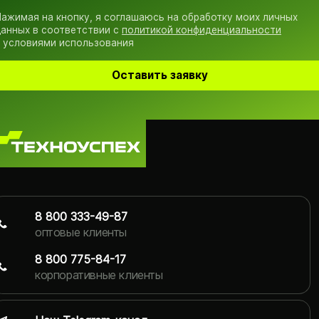
ажимая на кнопку, я соглашаюсь на обработку моих личных
анных в соответствии с
политикой конфиденциальности
 условиями использования
Оставить заявку
8 800 333-49-87
оптовые клиенты
8 800 775-84-17
корпоративные клиенты