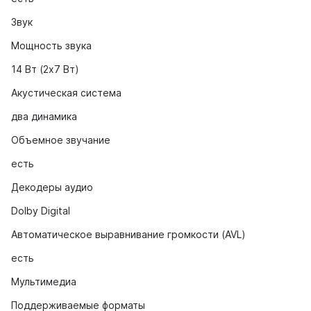
Звук
Мощность звука
14 Вт (2x7 Вт)
Акустическая система
два динамика
Объемное звучание
есть
Декодеры аудио
Dolby Digital
Автоматическое выравнивание громкости (AVL)
есть
Мультимедиа
Поддерживаемые форматы