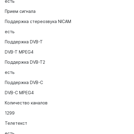
есть
Прием сигнала
Поддержка стереозвука NICAM
есть
Поддержка DVB-T
DVB-T MPEG4
Поддержка DVB-T2
есть
Поддержка DVB-C
DVB-C MPEG4
Количество каналов
1299
Телетекст
есть